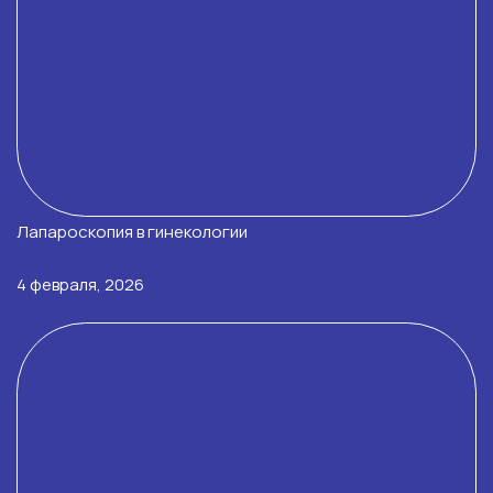
Лапароскопия в гинекологии
4 февраля, 2026