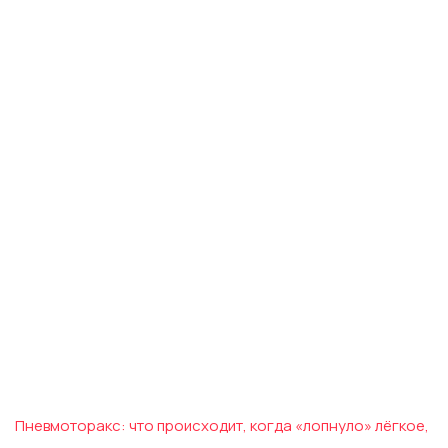
Пневмоторакс: что происходит, когда «лопнуло» лёгкое,