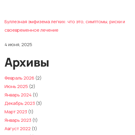
Буллезная эмфизема легких: что это, симптомы, риски и
своевременное лечение
4 июня, 2025
Архивы
Февраль 2026
(2)
Июнь 2025
(2)
Январь 2024
(1)
Декабрь 2023
(3)
Март 2023
(1)
Январь 2023
(1)
Август 2022
(1)