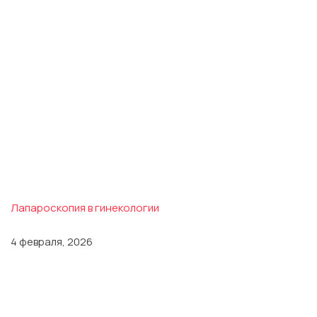
Лапароскопия в гинекологии
4 февраля, 2026