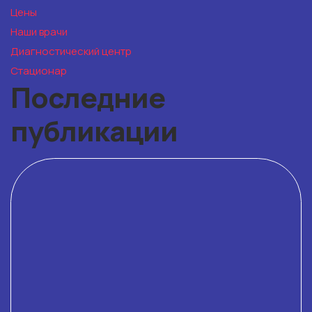
Цены
Наши врачи
Диагностический центр
Стационар
Последние
публикации