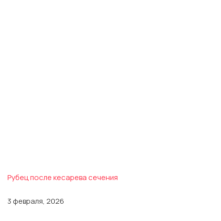
Рубец после кесарева сечения
3 февраля, 2026