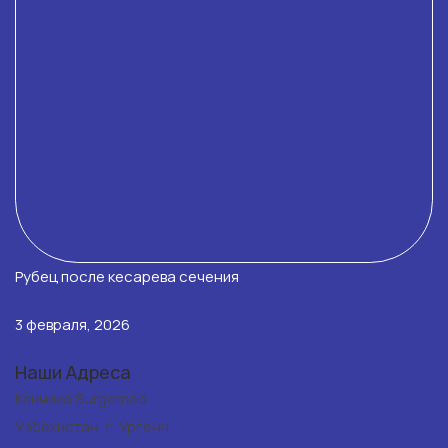
Рубец после кесарева сечения
3 февраля, 2026
Наши Адреса
Клиника Surgemed
Узбекистан, г. Ургенч