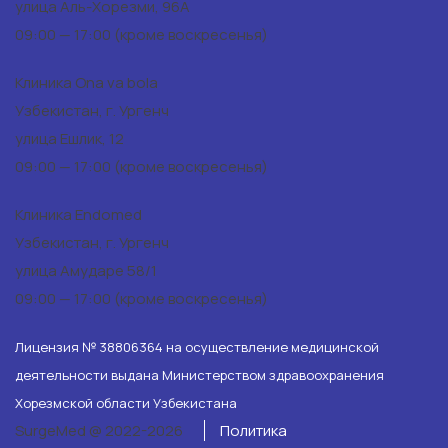
улица Аль-Хорезми, 96А
09:00 — 17:00 (кроме воскресенья)
Клиника Ona va bola
Узбекистан, г. Ургенч
улица Ешлик, 12
09:00 — 17:00 (кроме воскресенья)
Клиника Endomed
Узбекистан, г. Ургенч
улица Амударе 58/1
09:00 — 17:00 (кроме воскресенья)
Лицензия № 38806364 на осуществление медицинской
деятельности выдана Министерством здравоохранения
Хорезмской области Узбекистана
SurgeMed @ 2022-2026
Политика