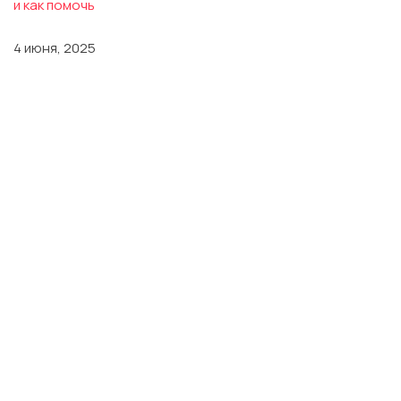
и как помочь
4 июня, 2025