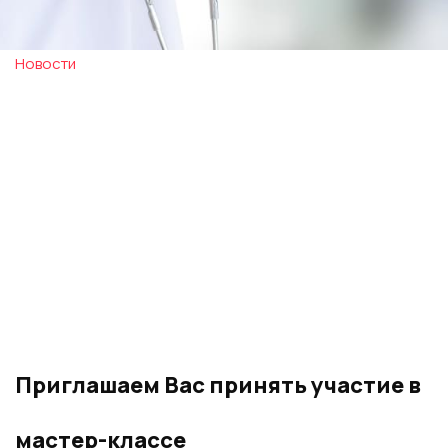
Новости
Приглашаем Вас принять участие в
мастер-классе