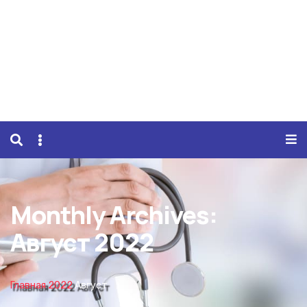
Monthly Archives:
Август 2022
Главная
2022
Август