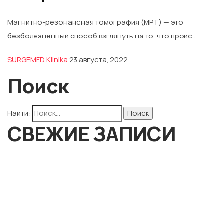
Магнитно-резонансная томография (МРТ) — это
безболезненный способ взглянуть на то, что проис...
SURGEMED Klinika
23 августа, 2022
Поиск
Найти:
СВЕЖИЕ ЗАПИСИ