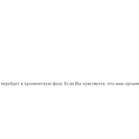
перейдет в хроническую фазу. Если Вы чувствуете, что ваш органи