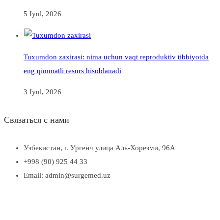
5 Iyul, 2026
Tuxumdon zaxirasi: nima uchun vaqt reproduktiv tibbiyotda
eng qimmatli resurs hisoblanadi
3 Iyul, 2026
Связаться с нами
Узбекистан, г. Ургенч улица Аль-Хорезми, 96А
+998 (90) 925 44 33
Email: admin@surgemed.uz