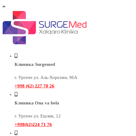
Клиника Surgemed
г. Ургенч ул. Аль-Хорезми, 96А
+998 (62) 227 70 26
Клиника Ona va bola
г. Ургенч ул. Ешлик, 12
+998(62)224 71 76