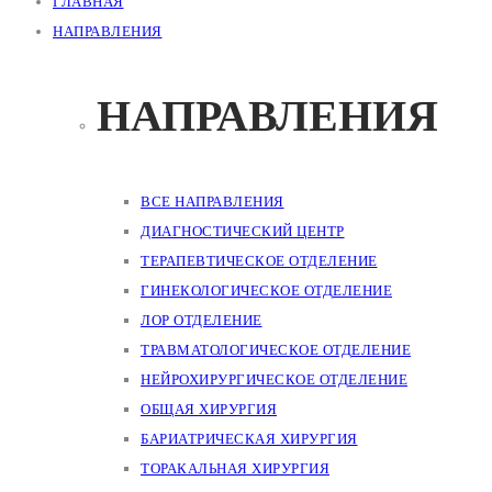
ГЛАВНАЯ
НАПРАВЛЕНИЯ
НАПРАВЛЕНИЯ
ВСЕ НАПРАВЛЕНИЯ
ДИАГНОСТИЧЕСКИЙ ЦЕНТР
ТЕРАПЕВТИЧЕСКОЕ ОТДЕЛЕНИЕ
ГИНЕКОЛОГИЧЕСКОЕ ОТДЕЛЕНИЕ
ЛОР ОТДЕЛЕНИЕ
ТРАВМАТОЛОГИЧЕСКОЕ ОТДЕЛЕНИЕ
НЕЙРОХИРУРГИЧЕСКОЕ ОТДЕЛЕНИЕ
ОБЩАЯ ХИРУРГИЯ
БАРИАТРИЧЕСКАЯ ХИРУРГИЯ
ТОРАКАЛЬНАЯ ХИРУРГИЯ