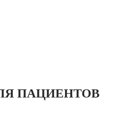
ЛЯ ПАЦИЕНТОВ