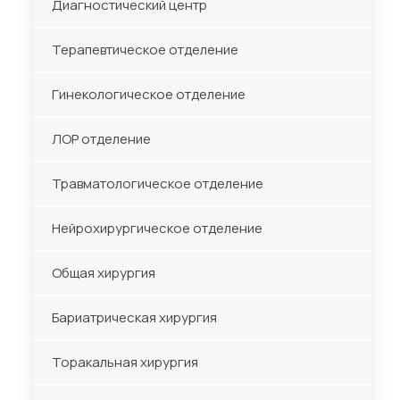
Диагностический центр
Терапевтическое отделение
Гинекологическое отделение
ЛОР отделение
Травматологическое отделение
Нейрохирургическое отделение
Общая хирургия
Бариатрическая хирургия
Торакальная хирургия