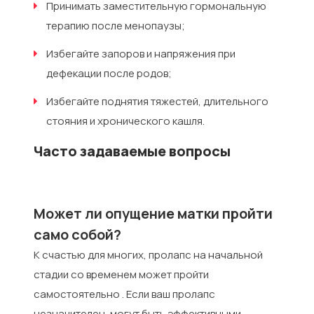
Принимать заместительную гормональную
терапию после менопаузы;
Избегайте запоров и напряжения при
дефекации после родов;
Избегайте поднятия тяжестей, длительного
стояния и хронического кашля.
Часто задаваемые вопросы
Может ли опущение матки пройти
само собой?
К счастью для многих, пролапс на начальной
стадии со временем может пройти
самостоятельно . Если ваш пролапс
незначителен, могут быть эффективными