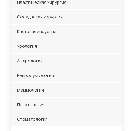
Пластическая хирургия
Сосудистая хирургия
Кистевая хирургия
Урология
Андрология
Репродуктология
Маммология
Проктология
Стоматология