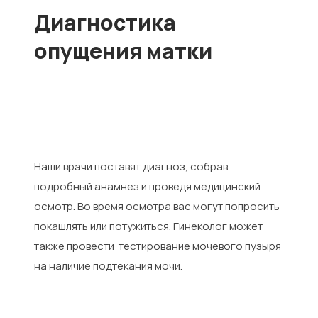
Диагностика
опущения матки
Наши врачи поставят диагноз, собрав
подробный анамнез и проведя медицинский
осмотр. Во время осмотра вас могут попросить
покашлять или потужиться. Гинеколог может
также провести тестирование мочевого пузыря
на наличие подтекания мочи.