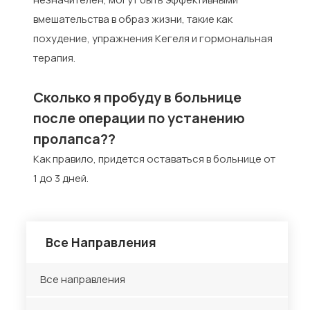
вмешательства в образ жизни, такие как
похудение, упражнения Кегеля и гормональная
терапия.
Сколько я пробуду в больнице
после операции по устанению
пролапса??
Как правило, придется оставаться в больнице от
1 до 3 дней.
Все Направления
Все направления