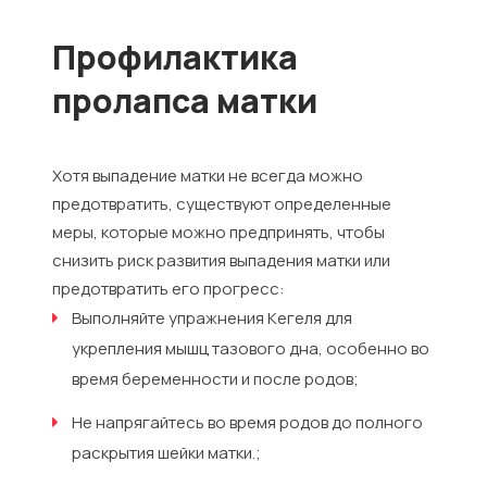
Профилактика
пролапса матки
Хотя выпадение матки не всегда можно
предотвратить, существуют определенные
меры, которые можно предпринять, чтобы
снизить риск развития выпадения матки или
предотвратить его прогресс:
Выполняйте упражнения Кегеля для
укрепления мышц тазового дна, особенно во
время беременности и после родов;
Не напрягайтесь во время родов до полного
раскрытия шейки матки.;