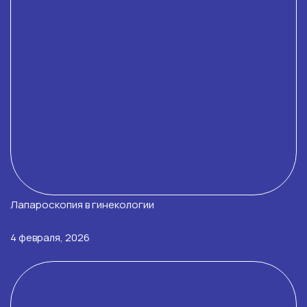
Лапароскопия в гинекологии
4 февраля, 2026