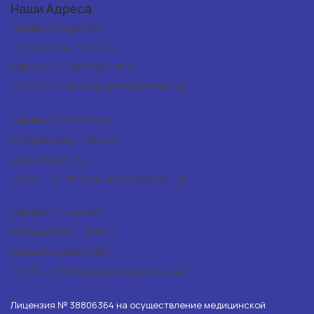
Наши Адреса
Клиника Surgemed
Узбекистан, г. Ургенч
улица Аль-Хорезми, 96А
09:00 — 17:00 (кроме воскресенья)
Клиника Ona va bola
Узбекистан, г. Ургенч
улица Ешлик, 12
09:00 — 17:00 (кроме воскресенья)
Клиника Endomed
Узбекистан, г. Ургенч
улица Амударе 58/1
09:00 — 17:00 (кроме воскресенья)
Лицензия № 38806364 на осуществление медицинской