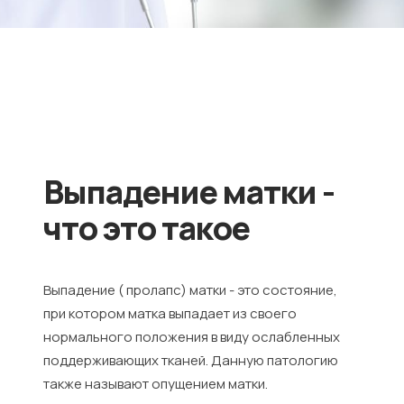
Выпадение матки -
что это такое
Выпадение ( пролапс) матки - это состояние,
при котором матка выпадает из своего
нормального положения в виду ослабленных
поддерживающих тканей. Данную патологию
также называют опущением матки.