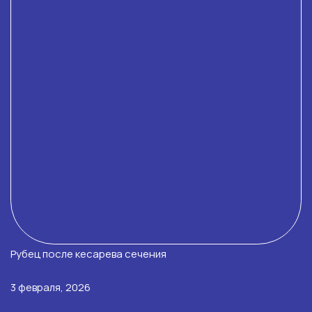
Рубец после кесарева сечения
3 февраля, 2026