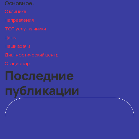
Основное:
О клинике
Направления
ТОП услуг клиники
Цены
Наши врачи
Диагностический центр
Стационар
Последние
публикации