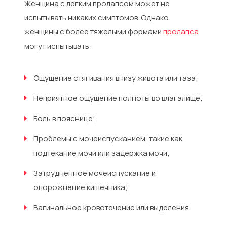
Женщина с легким пролапсом может не
испытывать никаких симптомов. Однако
женщины с более тяжелыми формами
пролапса
могут испытывать:
Ощущение стягивания внизу живота или таза;
Неприятное ощущение полноты во влагалище;
Боль в пояснице;
Проблемы с мочеиспусканием, такие как
подтекание мочи или задержка мочи;
Затрудненное мочеиспускание и
опорожнение кишечника;
Вагинальное кровотечение или выделения.