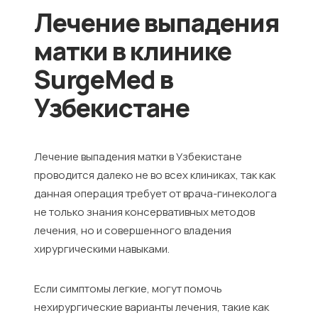
Лечение выпадения
матки в клинике
SurgeMed в
Узбекистане
Лечение выпадения матки в Узбекистане
проводится далеко не во всех клиниках, так как
данная операция требует от врача-гинеколога
не только знания консервативных методов
лечения, но и совершенного владения
хирургическими навыками.
Если симптомы легкие, могут помочь
нехирургические варианты лечения, такие как